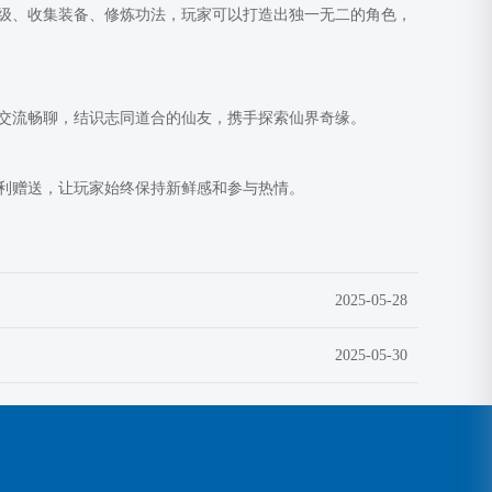
级、收集装备、修炼功法，玩家可以打造出独一无二的角色，
交流畅聊，结识志同道合的仙友，携手探索仙界奇缘。
利赠送，让玩家始终保持新鲜感和参与热情。
2025-05-28
2025-05-30