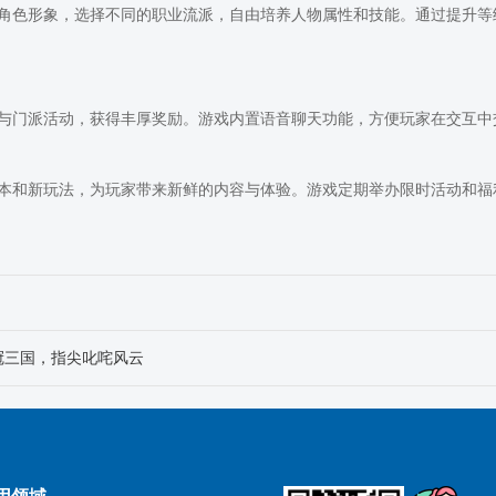
角色形象，选择不同的职业流派，自由培养人物属性和技能。通过提升等
与门派活动，获得丰厚奖励。游戏内置语音聊天功能，方便玩家在交互中
本和新玩法，为玩家带来新鲜的内容与体验。游戏定期举办限时活动和福
冠三国，指尖叱咤风云