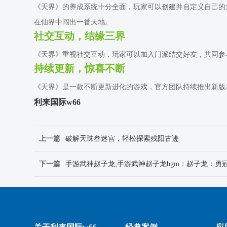
《天界》的养成系统十分全面，玩家可以创建并自定义自己的
在仙界中闯出一番天地。
社交互动，结缘三界
《天界》重视社交互动，玩家可以加入门派结交好友，共同参
持续更新，惊喜不断
《天界》是一款不断更新进化的游戏，官方团队持续推出新版
利来国际w66
上一篇
破解天珠叁迷宫，轻松探索残阳古迹
下一篇
手游武神赵子龙;手游武神赵子龙bgm：赵子龙：勇