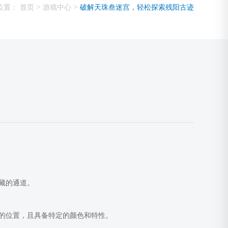
>
>
位置：
首页
游戏中心
破解天珠叁迷宫，轻松探索残阳古迹
藏的通道。
的位置，且具备特定的颜色和特性。