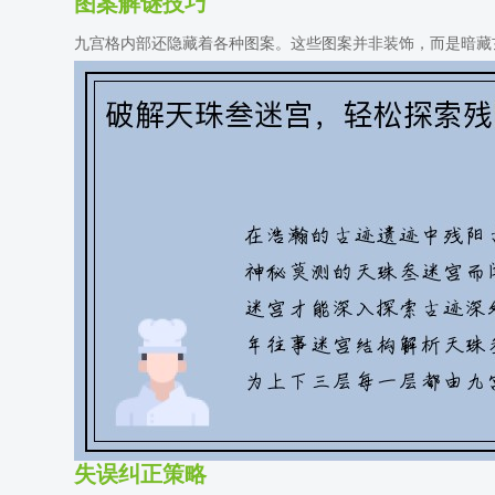
图案解谜技巧
九宫格内部还隐藏着各种图案。这些图案并非装饰，而是暗藏
失误纠正策略