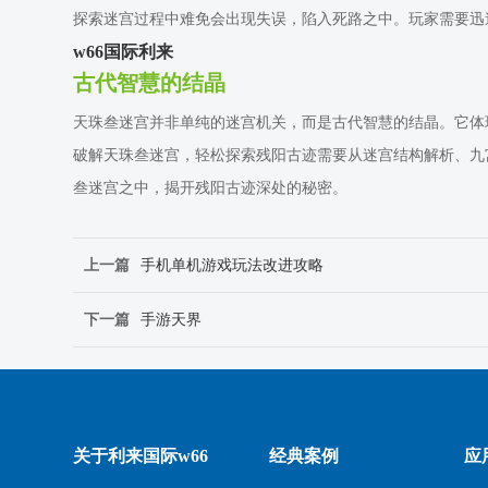
探索迷宫过程中难免会出现失误，陷入死路之中。玩家需要迅
w66国际利来
古代智慧的结晶
天珠叁迷宫并非单纯的迷宫机关，而是古代智慧的结晶。它体
破解天珠叁迷宫，轻松探索残阳古迹需要从迷宫结构解析、九
叁迷宫之中，揭开残阳古迹深处的秘密。
上一篇
手机单机游戏玩法改进攻略
下一篇
手游天界
关于利来国际w66
经典案例
应