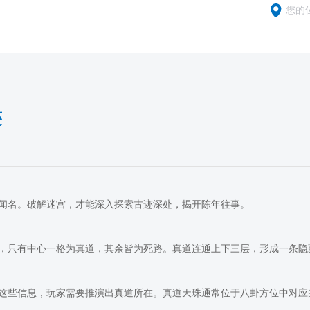
您的
迹
闻名。破解迷宫，才能深入探索古迹深处，揭开陈年往事。
，只有中心一格为真道，其余皆为死路。真道连通上下三层，形成一条隐
这些信息，玩家需要推演出真道所在。真道天珠通常位于八卦方位中对应