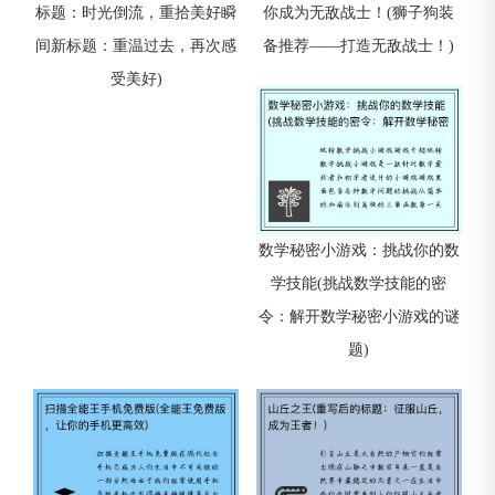
标题：时光倒流，重拾美好瞬
你成为无敌战士！(狮子狗装
间新标题：重温过去，再次感
备推荐——打造无敌战士！)
受美好)
数学秘密小游戏：挑战你的数
学技能(挑战数学技能的密
令：解开数学秘密小游戏的谜
题)