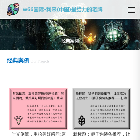
经典案例
Our Projects
时光倒流，重拾美好瞬间(原
新标题：狮子狗装备推荐，让