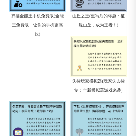
扫描全能王手机免费版(全能
山丘之王(重写后的标题：征
王免费版，让你的手机更高
服山丘，成为王者！)
效)
失控玩家模拟器(玩家失去控
制：全新模拟器游戏来袭)