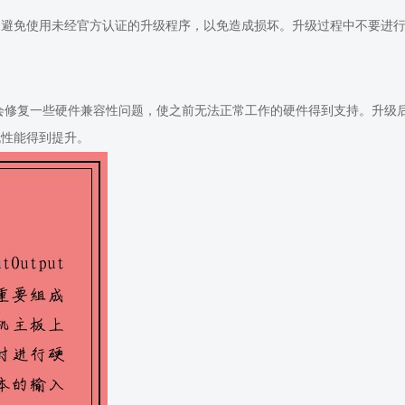
性，避免使用未经官方认证的升级程序，以免造成损坏。升级过程中不要进
能会修复一些硬件兼容性问题，使之前无法正常工作的硬件得到支持。升级后
机性能得到提升。