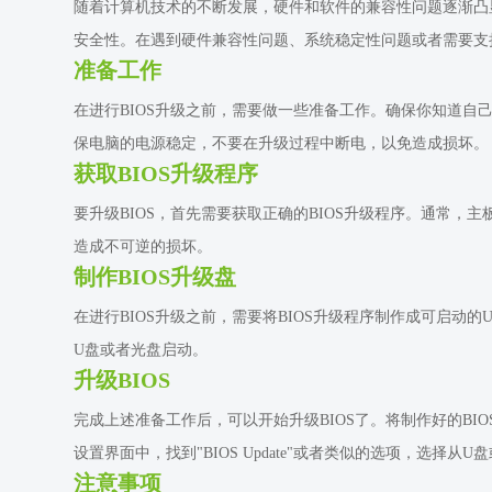
随着计算机技术的不断发展，硬件和软件的兼容性问题逐渐凸显
安全性。在遇到硬件兼容性问题、系统稳定性问题或者需要支持
准备工作
在进行BIOS升级之前，需要做一些准备工作。确保你知道自
保电脑的电源稳定，不要在升级过程中断电，以免造成损坏。
获取BIOS升级程序
要升级BIOS，首先需要获取正确的BIOS升级程序。通常
造成不可逆的损坏。
制作BIOS升级盘
在进行BIOS升级之前，需要将BIOS升级程序制作成可启动
U盘或者光盘启动。
升级BIOS
完成上述准备工作后，可以开始升级BIOS了。将制作好的BIO
设置界面中，找到"BIOS Update"或者类似的选项，选择从
注意事项