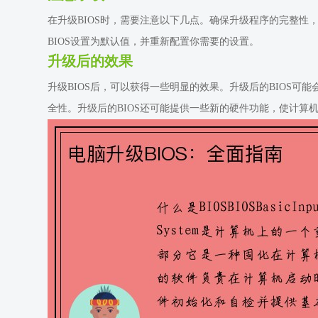
在升级BIOS时，需要注意以下几点。确保升级程序的完整
BIOS设置为默认值，并重新配置你需要的设置。
升级后的效果
升级BIOS后，可以获得一些明显的效果。升级后的BIOS可
全性。升级后的BIOS还可能提供一些新的硬件功能，使计算