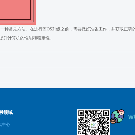
的一种常见方法。在进行BIOS升级之前，需要做好准备工作，并获取正确
提升计算机的性能和稳定性。
用领域
戏中心