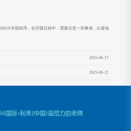
的BIOS升级程序。在升级过程中，需要注意一些事项，以避免
2025-06-17
2025-06-21