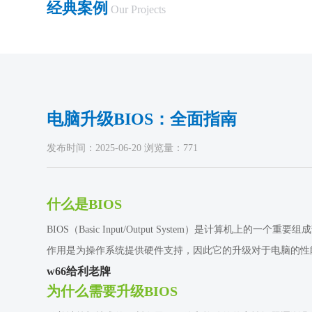
经典案例
Our Projects
电脑升级BIOS：全面指南
发布时间：2025-06-20 浏览量：771
什么是BIOS
BIOS（Basic Input/Output System）是
作用是为操作系统提供硬件支持，因此它的升级对于电脑的性
w66给利老牌
为什么需要升级BIOS