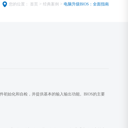
>
>
您的位置：
首页
经典案例
电脑升级BIOS：全面指南
时进行硬件初始化和自检，并提供基本的输入输出功能。BIOS的主要