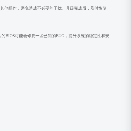
行其他操作，避免造成不必要的干扰。升级完成后，及时恢复
的BIOS可能会修复一些已知的BUG，提升系统的稳定性和安