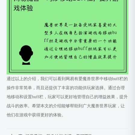
通过以上的介绍，我们可以看到网易有爱魔兽世界中移动buff栏的
操作非常简单，而且还提供了丰富的功能供玩家选择。通过合理
地移动和设置buff栏，玩家可以更好地管理自己的增益效果，提升
战斗的效率。希望本文的介绍能够帮助到广大魔兽世界玩家，让
他们在游戏中获得更好的体验。