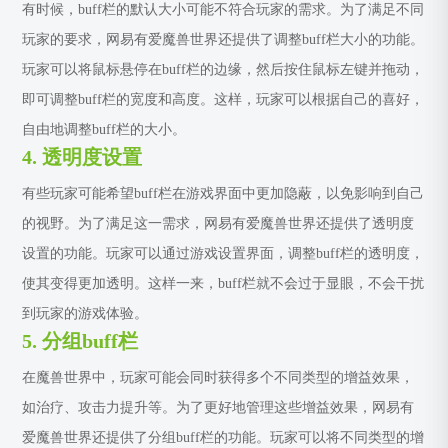
有时候，buff栏的默认大小可能不符合玩家的需求。为了满足不同
玩家的要求，网易有爱魔兽世界还提供了调整buff栏大小的功能。
玩家可以将鼠标悬停在buff栏的边缘，然后按住鼠标左键并拖动，
即可调整buff栏的宽度和高度。这样，玩家可以根据自己的喜好，
自由地调整buff栏的大小。
4. 透明度设置
有些玩家可能希望buff栏在游戏界面中更加隐蔽，以免影响到自己
的视野。为了满足这一需求，网易有爱魔兽世界还提供了透明度
设置的功能。玩家可以通过游戏设置界面，调整buff栏的透明度，
使其变得更加透明。这样一来，buff栏就不会过于显眼，不会干扰
到玩家的游戏体验。
5. 分组buff栏
在魔兽世界中，玩家可能会同时获得多个不同类型的增益效果，
如治疗、攻击力提升等。为了更好地管理这些增益效果，网易有
爱魔兽世界还提供了分组buff栏的功能。玩家可以将不同类型的增