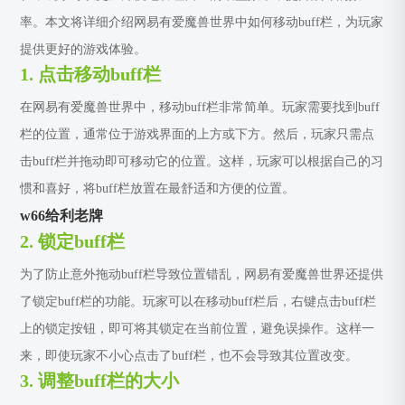
率。本文将详细介绍网易有爱魔兽世界中如何移动buff栏，为玩家
提供更好的游戏体验。
1. 点击移动buff栏
在网易有爱魔兽世界中，移动buff栏非常简单。玩家需要找到buff
栏的位置，通常位于游戏界面的上方或下方。然后，玩家只需点
击buff栏并拖动即可移动它的位置。这样，玩家可以根据自己的习
惯和喜好，将buff栏放置在最舒适和方便的位置。
w66给利老牌
2. 锁定buff栏
为了防止意外拖动buff栏导致位置错乱，网易有爱魔兽世界还提供
了锁定buff栏的功能。玩家可以在移动buff栏后，右键点击buff栏
上的锁定按钮，即可将其锁定在当前位置，避免误操作。这样一
来，即使玩家不小心点击了buff栏，也不会导致其位置改变。
3. 调整buff栏的大小