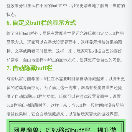
益效果分组显示在不同的buff栏中，以便更清晰地了解自己当前的
状态。
6. 自定义buff栏的显示方式
除了分组buff栏外，网易有爱魔兽世界还允许玩家自定义buff栏的
显示方式。玩家可以在游戏设置界面中，选择显示增益效果的图
标、文字或两者同时显示。这样一来，玩家可以根据自己的喜好
和需求，自由地选择buff栏的显示方式，使其更符合自己的习惯。
7. 自动隐藏buff栏
有些玩家可能希望buff栏在不需要时能够自动隐藏起来，以腾出更
多的游戏界面空间。为了满足这一需求，网易有爱魔兽世界还提
供了自动隐藏buff栏的功能。玩家可以在游戏设置界面中，设置
buff栏的自动隐藏时间。这样一来，当buff栏一段时间内没有新的
增益效果时，它会自动隐藏起来，以便给玩家更大的游戏界面。