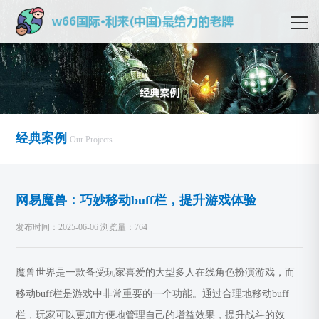
经典案例
Our Projects
网易魔兽：巧妙移动buff栏，提升游戏体验
发布时间：2025-06-06 浏览量：764
魔兽世界是一款备受玩家喜爱的大型多人在线角色扮演游戏，而
移动buff栏是游戏中非常重要的一个功能。通过合理地移动buff
栏，玩家可以更加方便地管理自己的增益效果，提升战斗的效