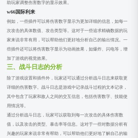
助玩家调整伤害数字的显示效果。
w66国际利来
例如，一些插件可以将伤害数字显示为更加详细的信息，如每一
次攻击的具体数值、攻击类型等。这对于一些追求精确数据的玩
家来说非常有用，可以帮助他们更好地分析自己的输出情况。一
些插件还可以将伤害数字显示为动画效果，如爆炸、闪电等，增
加了游戏的视觉效果。
三、战斗日志的分析
除了游戏设置和插件外，玩家还可以通过分析战斗日志来获取更
详细的伤害数字。战斗日志是游戏中记录战斗过程的文本记录，
其中包含了玩家和敌人之间的交互信息，包括伤害数字、技能使
用情况等。
通过分析战斗日志，玩家可以获取到每一次攻击的具体伤害数
值，以及攻击的类型、暴击率等信息。这对于一些对数据分析有
兴趣的玩家来说非常有帮助，可以帮助他们更好地了解自己的输