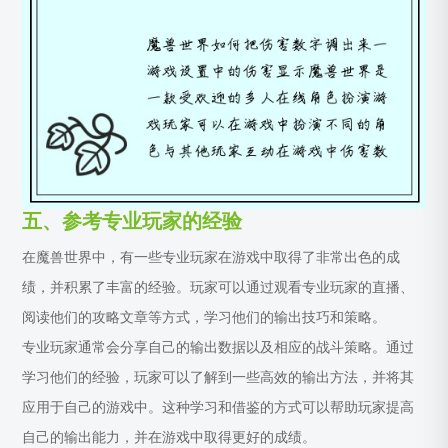
五、参考专业玩家的经验
在魔兽世界中，有一些专业玩家在游戏中取得了非常出色的成
绩，并积累了丰富的经验。玩家可以通过观看专业玩家的直播、
阅读他们的攻略文章等方式，学习他们的输出技巧和策略。
专业玩家通常会分享自己的输出数据以及相应的战斗策略。通过
学习他们的经验，玩家可以了解到一些高效的输出方法，并将其
应用于自己的游戏中。这种学习和借鉴的方式可以帮助玩家提高
自己的输出能力，并在游戏中取得更好的成绩。