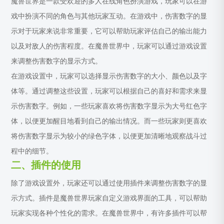
魔兽世界是一款受欢迎的多人在线角色扮演游戏，玩家可以在游
戏中扮演不同的角色与其他玩家互动。在游戏中，伤害数字的显
示对于玩家来说非常重要，它可以帮助玩家评估自己的输出能力
以及对敌人的伤害程度。在魔兽世界中，玩家可以通过游戏设置
来调整伤害数字的显示方式。
在游戏设置中，玩家可以选择显示伤害数字的大小、颜色以及字
体等。通过调整这些设置，玩家可以根据自己的喜好和需求来显
示伤害数字。例如，一些玩家喜欢将伤害数字显示为大号红色字
体，以便更加醒目地看到自己的输出情况。而一些玩家则更喜欢
将伤害数字显示为较小的绿色字体，以便更加清晰地观察战斗过
程中的细节。
二、插件的使用
除了游戏设置外，玩家还可以通过使用插件来调整伤害数字的显
示方式。插件是魔兽世界玩家自定义游戏界面的工具，可以帮助
玩家实现各种个性化的需求。在魔兽世界中，有许多插件可以帮