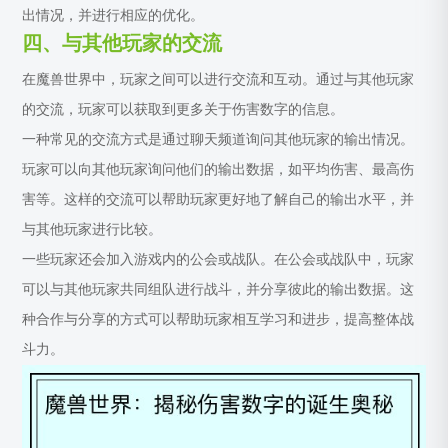
出情况，并进行相应的优化。
四、与其他玩家的交流
在魔兽世界中，玩家之间可以进行交流和互动。通过与其他玩家
的交流，玩家可以获取到更多关于伤害数字的信息。
一种常见的交流方式是通过聊天频道询问其他玩家的输出情况。
玩家可以向其他玩家询问他们的输出数据，如平均伤害、最高伤
害等。这样的交流可以帮助玩家更好地了解自己的输出水平，并
与其他玩家进行比较。
一些玩家还会加入游戏内的公会或战队。在公会或战队中，玩家
可以与其他玩家共同组队进行战斗，并分享彼此的输出数据。这
种合作与分享的方式可以帮助玩家相互学习和进步，提高整体战
斗力。