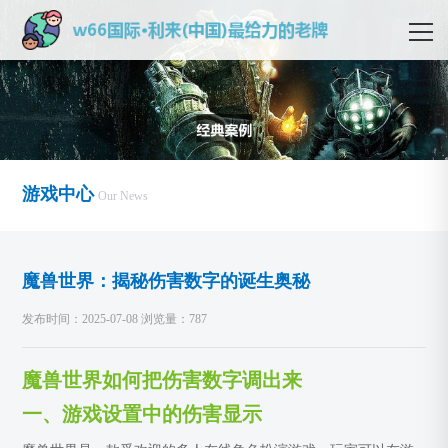
游戏中心
Our News
魔兽世界：揭秘伤害数字的诞生奥秘
发布时间：2025-07-08 浏览量：787
魔兽世界如何把伤害数字调出来
一、游戏设置中的伤害显示