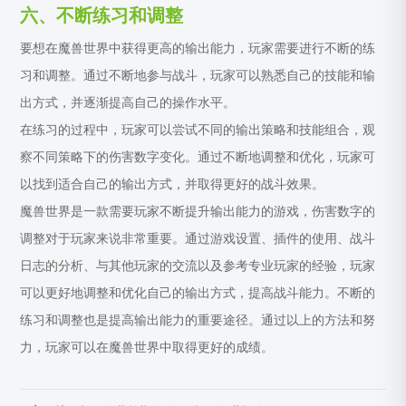
六、不断练习和调整
要想在魔兽世界中获得更高的输出能力，玩家需要进行不断的练
习和调整。通过不断地参与战斗，玩家可以熟悉自己的技能和输
出方式，并逐渐提高自己的操作水平。
在练习的过程中，玩家可以尝试不同的输出策略和技能组合，观
察不同策略下的伤害数字变化。通过不断地调整和优化，玩家可
以找到适合自己的输出方式，并取得更好的战斗效果。
魔兽世界是一款需要玩家不断提升输出能力的游戏，伤害数字的
调整对于玩家来说非常重要。通过游戏设置、插件的使用、战斗
日志的分析、与其他玩家的交流以及参考专业玩家的经验，玩家
可以更好地调整和优化自己的输出方式，提高战斗能力。不断的
练习和调整也是提高输出能力的重要途径。通过以上的方法和努
力，玩家可以在魔兽世界中取得更好的成绩。