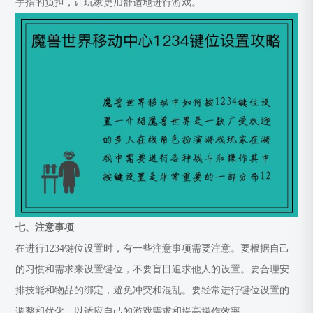
手指的负担，让玩家更加舒适地进行游戏。
七、注意事项
在进行1234键位设置时，有一些注意事项需要注意。要根据自己
的习惯和需求来设置键位，不要盲目追求他人的设置。要合理安
排技能和物品的绑定，避免冲突和混乱。要经常进行键位设置的
调整和优化，以适应自己的游戏需求和提高操作效率。