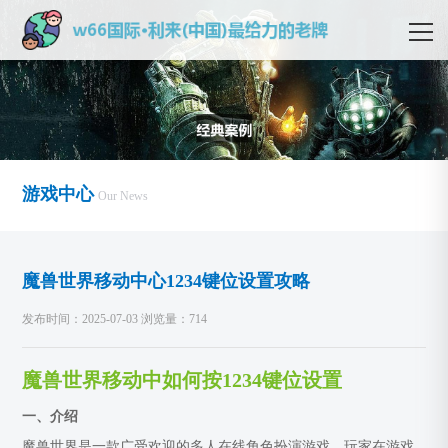
游戏中心
Our News
魔兽世界移动中心1234键位设置攻略
发布时间：2025-07-03 浏览量：714
魔兽世界移动中如何按1234键位设置
一、介绍
魔兽世界是一款广受欢迎的多人在线角色扮演游戏，玩家在游戏