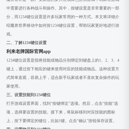
中需要进行各种战斗和操作。其中，按键设置是非常重要的一部
分，而1234键位设置是许多玩家常用的一种方式。本文将详细介
绍魔兽世界移动中如何按1234键位设置，帮助玩家更好地进行游
戏。
二、了解1234键位设置
利来老牌国际官网app
1234键位设置是指将技能或物品分别绑定到键盘上的1、2、3、4
键上，通过按下相应的键来使用对应的技能或物品。这种设置方
式简单直观，容易上手，适合新手玩家或者不喜欢复杂操作的玩
家使用。
三、设置技能到1234键位
打开游戏设置界面，找到“按键绑定”选项。然后，点击“技能”选
项，选择要设置的技能。接下来，将鼠标移到对应技能的图标
上，按下要绑定的键位，比如1键。点击“确认”按钮保存设置。