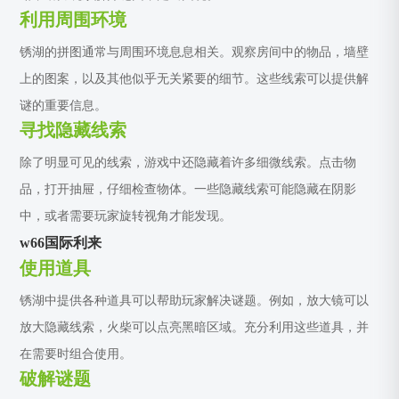
利用周围环境
锈湖的拼图通常与周围环境息息相关。观察房间中的物品，墙壁
上的图案，以及其他似乎无关紧要的细节。这些线索可以提供解
谜的重要信息。
寻找隐藏线索
除了明显可见的线索，游戏中还隐藏着许多细微线索。点击物
品，打开抽屉，仔细检查物体。一些隐藏线索可能隐藏在阴影
中，或者需要玩家旋转视角才能发现。
w66国际利来
使用道具
锈湖中提供各种道具可以帮助玩家解决谜题。例如，放大镜可以
放大隐藏线索，火柴可以点亮黑暗区域。充分利用这些道具，并
在需要时组合使用。
破解谜题