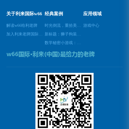
关于利来国际w66
经典案例
应用领域
解读w66给利老牌
时光倒流，重拾美好瞬间(原标题：时光倒流，重拾美好瞬间新标题：重温过去，再次感受美好)
游戏中心
加入利来老牌国际官网app
新标题：狮子狗装备推荐，让你成为无敌战士！(狮子狗装备推荐——打造无敌战士！)
数学秘密小游戏：挑战你的数学技能(挑战数学技能的密令：解开数学秘密小游戏的谜题)