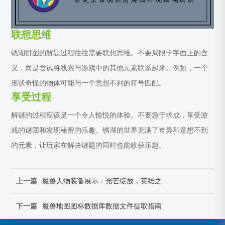
联想思维
锈湖拼图的解题过程往往需要联想思维。不要局限于字面上的含
义，而是尝试将线索与游戏中的其他元素联系起来。例如，一个
形状奇怪的物体可能与一个意想不到的符号匹配。
享受过程
解谜的过程应该是一个令人愉悦的体验。不要急于求成，享受游
戏的谜团和发现秘密的乐趣。锈湖的世界充满了奇异和意想不到
的元素，让玩家在解决谜题的同时也能收获乐趣。
上一篇
魔兽人物装备展示：光芒绽放，英雄之名闪耀天际
下一篇
魔兽地图图标数据库数据文件提取指南