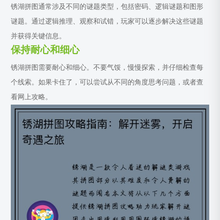
锈湖拼图通常涉及不同的谜题类型，包括密码、逻辑谜题和图形
谜题。通过逻辑推理、观察和试错，玩家可以逐步解决这些谜题
并获得关键信息。
保持耐心和细心
锈湖拼图需要耐心和细心。不要气馁，慢慢探索，并仔细检查每
个线索。如果卡住了，可以尝试从不同的角度思考问题，或者查
看网上攻略。